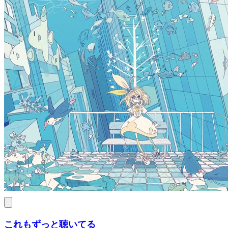
これもずっと聴いてる